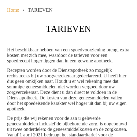
Home
›
TARIEVEN
TARIEVEN
Het beschikbaar hebben van een spoedvoorziening brengt extra
kosten met zich mee, waardoor de tarieven voor een
spoedrecept hoger liggen dan in een gewone apotheek.
Recepten worden door de Dienstapotheek zo mogelijk
rechtstreeks bij uw zorgverzekeraar gedeclareerd. U heeft hier
dus geen omkijken naar. Houdt u er wel rekening mee dat
sommige geneesmiddelen niet worden vergoed door uw
zorgverzekeraar. Deze dient u dan direct te voldoen in de
Dienstapotheek. De kosten van deze geneesmiddelen vallen
door het spoedeisende karakter wel hoger uit dan bij uw eigen
apotheek.
De prijs die wij rekenen voor de aan u geleverde
geneesmiddelen inclusief de bijbehorende zorg, is opgebouwd
uit twee onderdelen: de geneesmiddelkosten en de zorgkosten.
Vanaf 1 april 2021 bedraagt het standaardtarief voor de